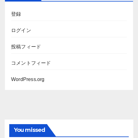
ブ
登録
ログイン
投稿フィード
コメントフィード
WordPress.org
You missed