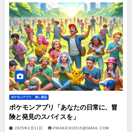
ポケモンアプリ
推し商品
ポケモンアプリ「あなたの日常に、冒
険と発見のスパイスを」
2025年2月11日
PIKAKICHI2015@GMAIL.COM