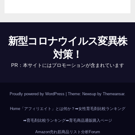
新型コロナウイルス変異株
対策！
PR：本サイトにはプロモーションが含まれています
Proudly powered by WordPress
|
Theme: Newsup by
Themeansar
.
Home
「アフィリエイト」とは何か？
➡女性育毛剤比較ランキング
➡育毛剤比較ランキング
➡育毛商品通販購入ページ
Amazon売れ筋商品リスト分析
Forum