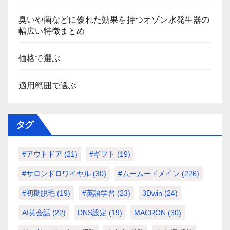
臭いや菌などに優れた効果を持つオゾン水発生器の
幅広い特徴まとめ
価格で選ぶ
適用範囲で選ぶ
タグ
#アウトドア
(21)
#ギフト
(19)
#サロンドロワイヤル
(30)
#ムームードメイン
(226)
#初期脱毛
(19)
#英語学習
(23)
3Dwin
(24)
AI英会話
(22)
DNS設定
(19)
MACRON
(30)