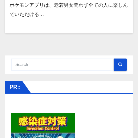
ポケモンアプリは、老若男女問わず全ての人に楽しん
でいただける…
PR :