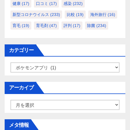
健康
(17)
口コミ
(17)
感染
(232)
新型コロナウイルス
(233)
比較
(19)
海外旅行
(16)
育毛
(19)
育毛剤
(47)
評判
(17)
除菌
(234)
カテゴリー
カ
テ
ゴ
アーカイブ
リ
ー
ア
ー
カ
メタ情報
イ