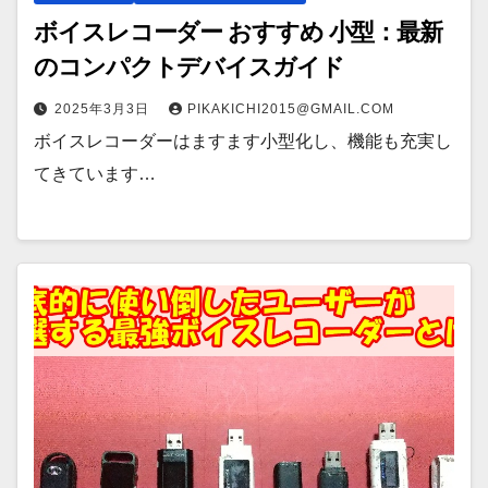
ボイスレコーダー おすすめ 小型：最新
のコンパクトデバイスガイド
2025年3月3日
PIKAKICHI2015@GMAIL.COM
ボイスレコーダーはますます小型化し、機能も充実し
てきています…