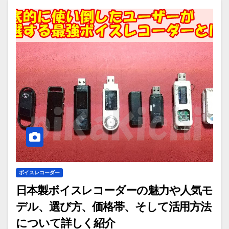
ボイスレコーダー
日本製ボイスレコーダーの魅力や人気モ
デル、選び方、価格帯、そして活用方法
について詳しく紹介