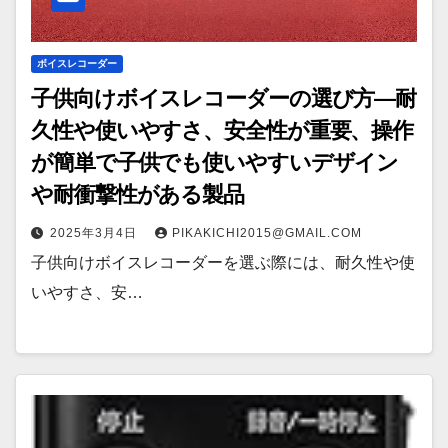
ボイスレコーダー
子供向けボイスレコーダーの選び方—耐
久性や使いやすさ、安全性が重要、操作
が簡単で子供でも使いやすいデザイン
や耐衝撃性がある製品
2025年3月4日
PIKAKICHI2015@GMAIL.COM
子供向けボイスレコーダーを選ぶ際には、耐久性や使
いやすさ、安…