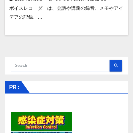
ボイスレコーダーは、会議や講義の録音、メモやアイ
デアの記録、…
PR :