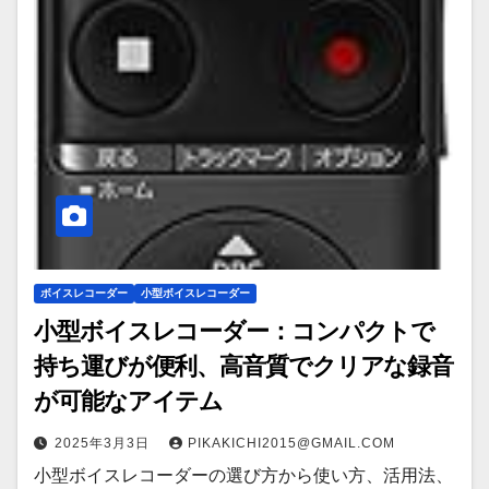
ボイスレコーダー
小型ボイスレコーダー
小型ボイスレコーダー：コンパクトで
持ち運びが便利、高音質でクリアな録音
が可能なアイテム
2025年3月3日
PIKAKICHI2015@GMAIL.COM
小型ボイスレコーダーの選び方から使い方、活用法、