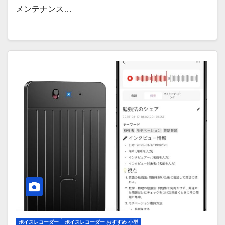
メンテナンス…
ボイスレコーダー
ボイスレコーダー おすすめ 小型