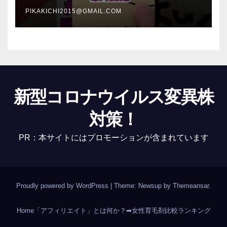
PIKAKICHI2015@GMAIL.COM
新型コロナウイルス変異株
対策！
PR：本サイトにはプロモーションが含まれています
Proudly powered by WordPress
|
Theme: Newsup by
Themeansar
.
Home
「アフィリエイト」とは何か？
➡女性育毛剤比較ランキング