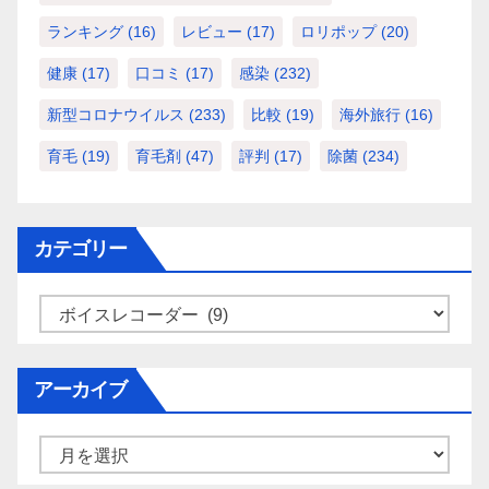
ランキング
(16)
レビュー
(17)
ロリポップ
(20)
健康
(17)
口コミ
(17)
感染
(232)
新型コロナウイルス
(233)
比較
(19)
海外旅行
(16)
育毛
(19)
育毛剤
(47)
評判
(17)
除菌
(234)
カテゴリー
カ
テ
ゴ
アーカイブ
リ
ー
ア
ー