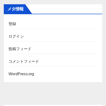
カ
メタ情報
イ
ブ
登録
ログイン
投稿フィード
コメントフィード
WordPress.org