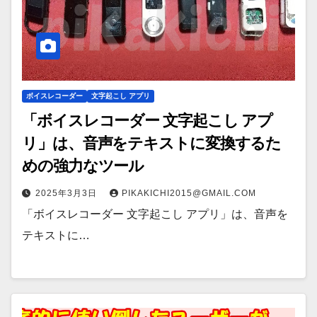
ボイスレコーダー
文字起こし アプリ
「ボイスレコーダー 文字起こし アプ
リ」は、音声をテキストに変換するた
めの強力なツール
2025年3月3日
PIKAKICHI2015@GMAIL.COM
「ボイスレコーダー 文字起こし アプリ」は、音声を
テキストに…