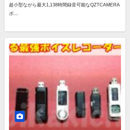
超小型ながら最大1,138時間録音可能なQZTCAMERA
ボ…