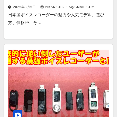
2025年3月5日
PIKAKICHI2015@GMAIL.COM
日本製ボイスレコーダーの魅力や人気モデル、選び
方、価格帯、そ…