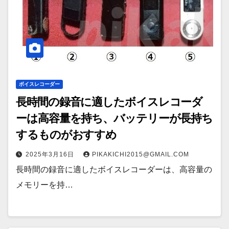
ボイスレコーダー
長時間の録音に適したボイスレコーダ
ーは高容量を持ち、バッテリーが長持ち
するものがおすすめ
2025年3月16日
PIKAKICHI2015@GMAIL.COM
長時間の録音に適したボイスレコーダーは、高容量の
メモリーを持…