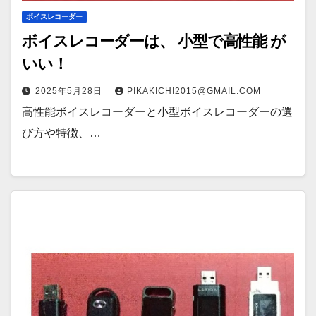
ボイスレコーダー
ボイスレコーダーは、 小型で高性能 が
いい！
2025年5月28日
PIKAKICHI2015@GMAIL.COM
高性能ボイスレコーダーと小型ボイスレコーダーの選
び方や特徴、…