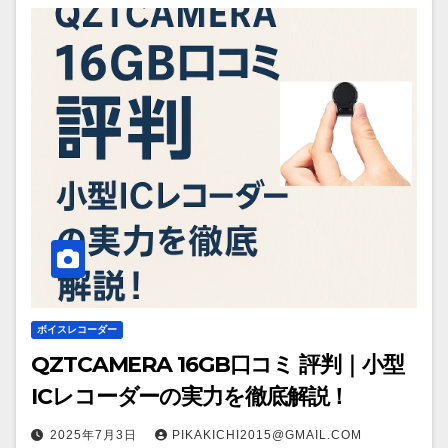
ボイスレコーダー
QZTCAMERA 16GB口コミ 評判｜小型
ICレコーダーの実力を徹底解説！
2025年7月3日
PIKAKICHI2015@GMAIL.COM