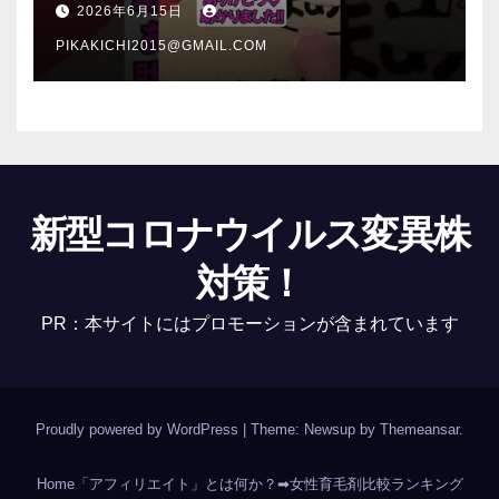
2026年6月15日
PIKAKICHI2015@GMAIL.COM
新型コロナウイルス変異株
対策！
PR：本サイトにはプロモーションが含まれています
Proudly powered by WordPress
|
Theme: Newsup by
Themeansar
.
Home
「アフィリエイト」とは何か？
➡女性育毛剤比較ランキング