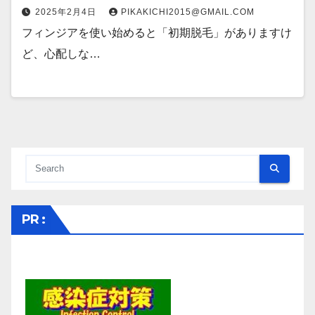
2025年2月4日
PIKAKICHI2015@GMAIL.COM
フィンジアを使い始めると「初期脱毛」がありますけ
ど、心配しな…
PR :