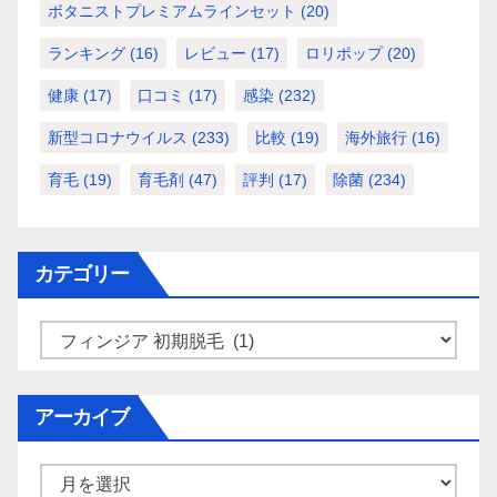
ボタニストプレミアムラインセット
(20)
ランキング
(16)
レビュー
(17)
ロリポップ
(20)
健康
(17)
口コミ
(17)
感染
(232)
新型コロナウイルス
(233)
比較
(19)
海外旅行
(16)
育毛
(19)
育毛剤
(47)
評判
(17)
除菌
(234)
カテゴリー
カ
テ
ゴ
アーカイブ
リ
ー
ア