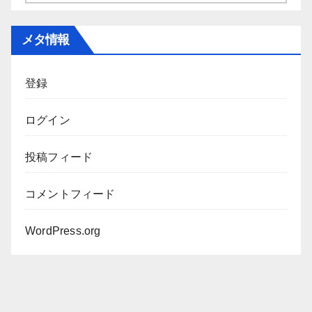
ー
カ
メタ情報
イ
ブ
登録
ログイン
投稿フィード
コメントフィード
WordPress.org