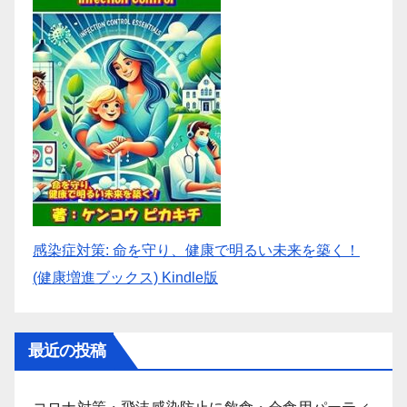
感染症対策: 命を守り、健康で明るい未来を築く！
(健康増進ブックス) Kindle版
最近の投稿