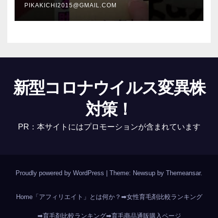
PIKAKICHI2015@GMAIL.COM
新型コロナウイルス変異株
対策！
PR：本サイトにはプロモーションが含まれています
Proudly powered by WordPress
|
Theme: Newsup by
Themeansar
.
Home
「アフィリエイト」とは何か？
➡女性育毛剤比較ランキング
➡育毛剤比較ランキング
➡育毛商品通販購入ページ