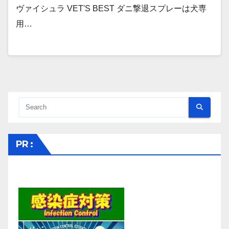
ヴァイシュラ VET'S BEST ダニ撃退スプレーは犬専
用…
PR :