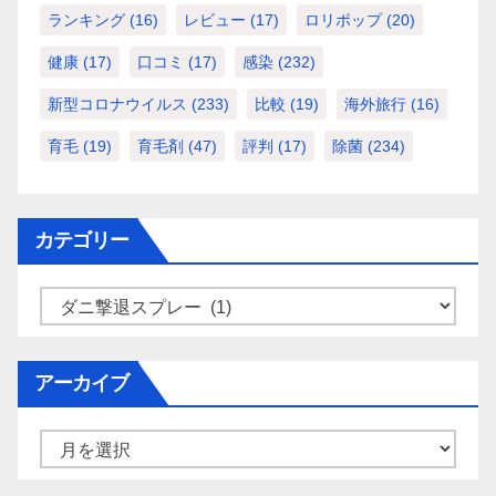
ランキング
(16)
レビュー
(17)
ロリポップ
(20)
健康
(17)
口コミ
(17)
感染
(232)
新型コロナウイルス
(233)
比較
(19)
海外旅行
(16)
育毛
(19)
育毛剤
(47)
評判
(17)
除菌
(234)
カテゴリー
カ
テ
ゴ
アーカイブ
リ
ー
ア
ー