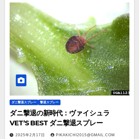
ダニ撃退スプレー
撃退スプレー
ダニ撃退の新時代：ヴァイシュラ
VET’S BEST ダニ撃退スプレー
2025年2月17日
PIKAKICHI2015@GMAIL.COM