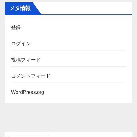
カ
メタ情報
イ
ブ
登録
ログイン
投稿フィード
コメントフィード
WordPress.org