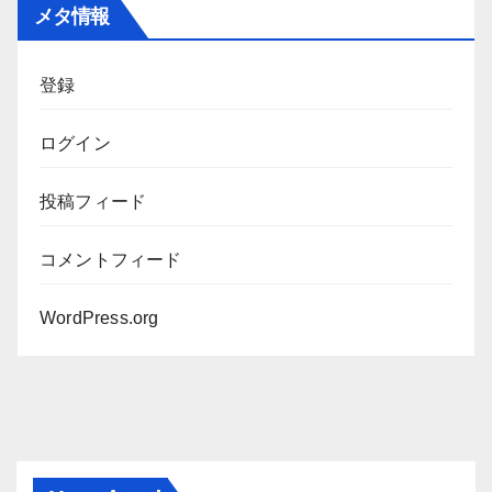
カ
メタ情報
イ
ブ
登録
ログイン
投稿フィード
コメントフィード
WordPress.org