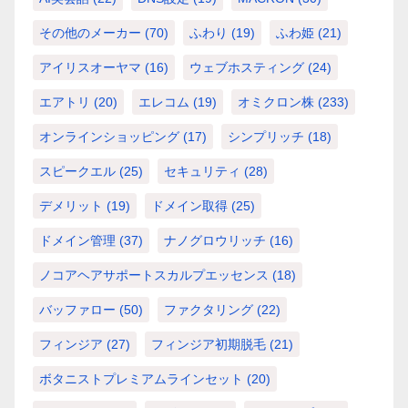
その他のメーカー
(70)
ふわり
(19)
ふわ姫
(21)
アイリスオーヤマ
(16)
ウェブホスティング
(24)
エアトリ
(20)
エレコム
(19)
オミクロン株
(233)
オンラインショッピング
(17)
シンプリッチ
(18)
スピークエル
(25)
セキュリティ
(28)
デメリット
(19)
ドメイン取得
(25)
ドメイン管理
(37)
ナノグロウリッチ
(16)
ノコアヘアサポートスカルプエッセンス
(18)
バッファロー
(50)
ファクタリング
(22)
フィンジア
(27)
フィンジア初期脱毛
(21)
ボタニストプレミアムラインセット
(20)