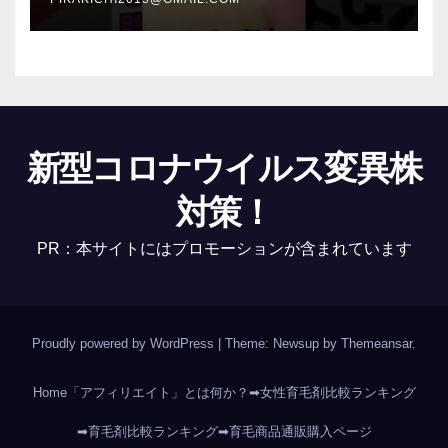
新型コロナウイルス変異株
対策！
PR：本サイトにはプロモーションが含まれています
Proudly powered by WordPress
|
Theme: Newsup by
Themeansar
.
Home
「アフィリエイト」とは何か？
➡女性育毛剤比較ランキング
➡育毛剤比較ランキング
➡育毛商品通販購入ページ