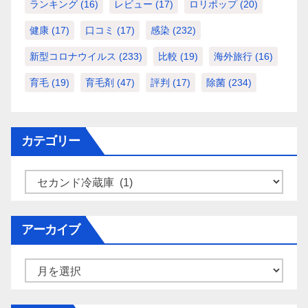
ランキング
(16)
レビュー
(17)
ロリポップ
(20)
健康
(17)
口コミ
(17)
感染
(232)
新型コロナウイルス
(233)
比較
(19)
海外旅行
(16)
育毛
(19)
育毛剤
(47)
評判
(17)
除菌
(234)
カテゴリー
カ
テ
ゴ
アーカイブ
リ
ー
ア
ー