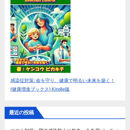
感染症対策: 命を守り、健康で明るい未来を築く！
(健康増進ブックス) Kindle版
最近の投稿