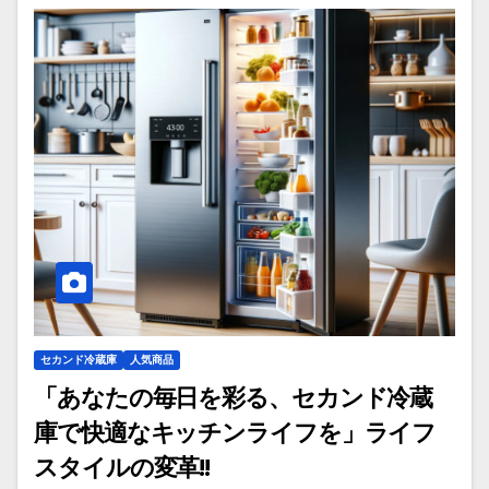
セカンド冷蔵庫
人気商品
「あなたの毎日を彩る、セカンド冷蔵
庫で快適なキッチンライフを」ライフ
スタイルの変革!!