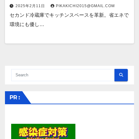
2025年2月11日
PIKAKICHI2015@GMAIL.COM
セカンド冷蔵庫でキッチンスペースを革新。省エネで
環境にも優し…
PR :