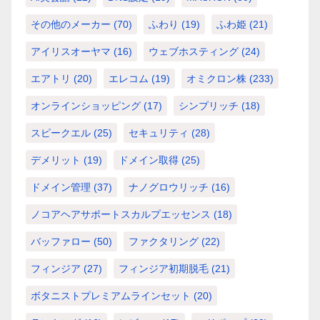
その他のメーカー
(70)
ふわり
(19)
ふわ姫
(21)
アイリスオーヤマ
(16)
ウェブホスティング
(24)
エアトリ
(20)
エレコム
(19)
オミクロン株
(233)
オンラインショッピング
(17)
シンプリッチ
(18)
スピークエル
(25)
セキュリティ
(28)
デメリット
(19)
ドメイン取得
(25)
ドメイン管理
(37)
ナノグロウリッチ
(16)
ノコアヘアサポートスカルプエッセンス
(18)
バッファロー
(50)
ファクタリング
(22)
フィンジア
(27)
フィンジア初期脱毛
(21)
ボタニストプレミアムラインセット
(20)