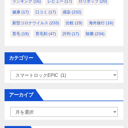
ランキング
(16)
レビュー
(17)
ロリポップ
(20)
健康
(17)
口コミ
(17)
感染
(232)
新型コロナウイルス
(233)
比較
(19)
海外旅行
(16)
育毛
(19)
育毛剤
(47)
評判
(17)
除菌
(234)
カテゴリー
カ
テ
ゴ
アーカイブ
リ
ー
ア
ー
カ