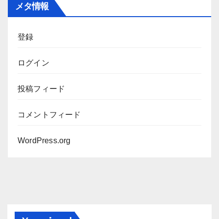
メタ情報
イ
ブ
登録
ログイン
投稿フィード
コメントフィード
WordPress.org