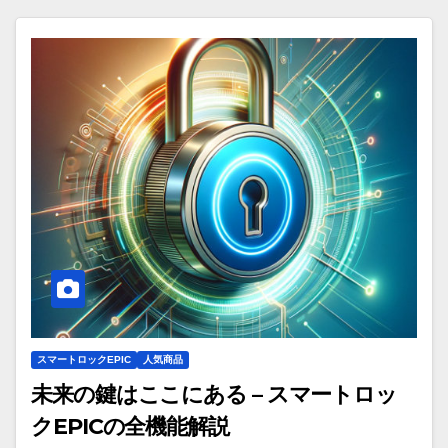
スマートロックEPIC
人気商品
未来の鍵はここにある – スマートロッ
クEPICの全機能解説