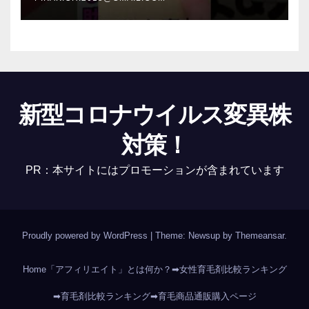
新型コロナウイルス変異株
対策！
PR：本サイトにはプロモーションが含まれています
Proudly powered by WordPress
|
Theme: Newsup by
Themeansar
.
Home
「アフィリエイト」とは何か？
➡女性育毛剤比較ランキング
➡育毛剤比較ランキング
➡育毛商品通販購入ページ