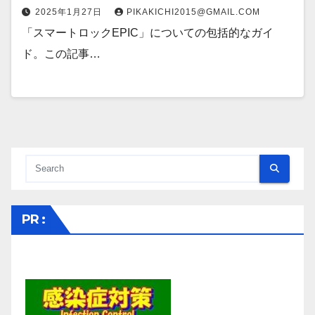
2025年1月27日
PIKAKICHI2015@GMAIL.COM
「スマートロックEPIC」についての包括的なガイ
ド。この記事…
PR :