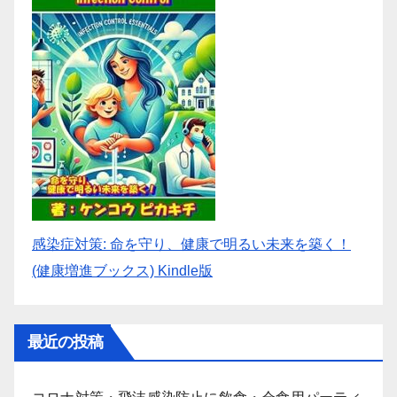
感染症対策: 命を守り、健康で明るい未来を築く！
(健康増進ブックス) Kindle版
最近の投稿