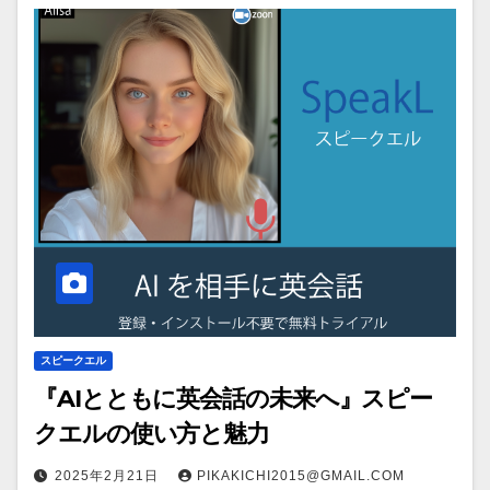
スピークエル
『AIとともに英会話の未来へ』スピー
クエルの使い方と魅力
2025年2月21日
PIKAKICHI2015@GMAIL.COM