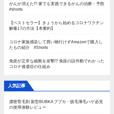
がんが消えた!? 家でも実践できるがんの治療・予防
#shorts
【ベストセラー】きょうから始めるコロナワクチン
解毒17の方法【本要約】
コロナ家族感染して買い物行けずAmazonで購入し
たもの紹介 #Shorts
免疫が正常な細胞を攻撃!? 免疫の誤作動でわかった
コロナ後遺症の仕組み
人気記事
濃密育毛剤 新型BUBKAブブカ・脱毛薄毛ハゲ必見
の使用体験レビュー