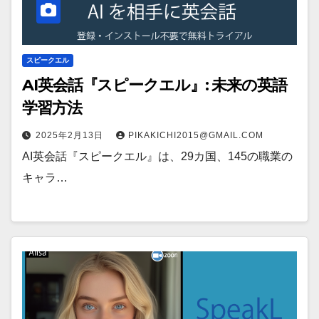
スピークエル
AI英会話『スピークエル』: 未来の英語
学習方法
2025年2月13日
PIKAKICHI2015@GMAIL.COM
AI英会話『スピークエル』は、29カ国、145の職業の
キャラ…