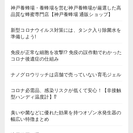
神戸養蜂場・養蜂場を営む神戸養蜂場が厳選した高
品質な蜂蜜専門店【神戸養蜂場 通販ショップ】
新型コロナウイルス対策には、タンク入り除菌水を
準備しよう!
免疫が正常な細胞を攻撃!? 免疫の誤作動でわかった
コロナ後遺症の仕組み
ナノグロウリッチは店舗で売っていない育毛ジェル
コロナ必需品、感染リスクが低くて安心！【非接触
型ハンディ温度計】⁉
臭いや菌などに優れた効果を持つオゾン水発生器の
幅広い特徴まとめ