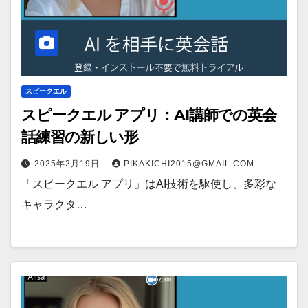
スピークエル
スピークエル アプリ：AI講師での英会
話練習の新しい形
2025年2月19日
PIKAKICHI2015@GMAIL.COM
「スピークエル アプリ」はAI技術を駆使し、多彩な
キャラクタ…