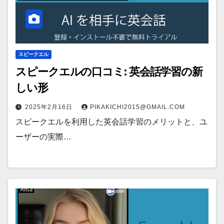
スピークエル
​スピークエルの口コミ: 英会話学習の新
しい形
2025年2月16日
PIKAKICHI2015@GMAIL.COM
スピークエルを利用した英会話学習のメリットと、ユ
ーザーの実際…