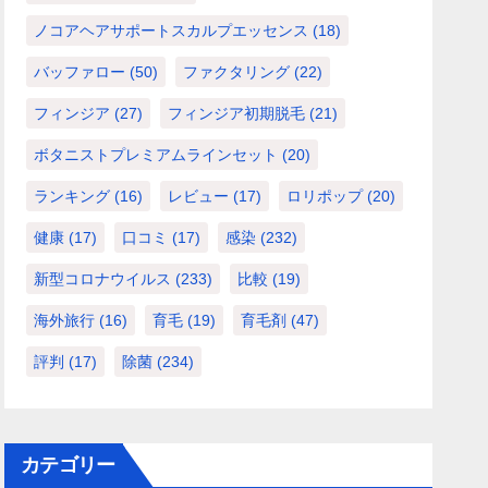
ノコアヘアサポートスカルプエッセンス
(18)
バッファロー
(50)
ファクタリング
(22)
フィンジア
(27)
フィンジア初期脱毛
(21)
ボタニストプレミアムラインセット
(20)
ランキング
(16)
レビュー
(17)
ロリポップ
(20)
健康
(17)
口コミ
(17)
感染
(232)
新型コロナウイルス
(233)
比較
(19)
海外旅行
(16)
育毛
(19)
育毛剤
(47)
評判
(17)
除菌
(234)
カテゴリー