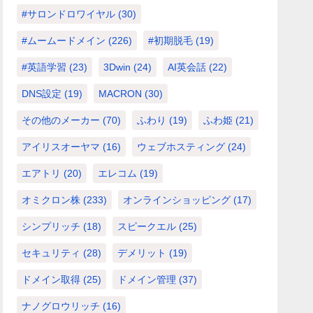
#サロンドロワイヤル
(30)
#ムームードメイン
(226)
#初期脱毛
(19)
#英語学習
(23)
3Dwin
(24)
AI英会話
(22)
DNS設定
(19)
MACRON
(30)
その他のメーカー
(70)
ふわり
(19)
ふわ姫
(21)
アイリスオーヤマ
(16)
ウェブホスティング
(24)
エアトリ
(20)
エレコム
(19)
オミクロン株
(233)
オンラインショッピング
(17)
シンプリッチ
(18)
スピークエル
(25)
セキュリティ
(28)
デメリット
(19)
ドメイン取得
(25)
ドメイン管理
(37)
ナノグロウリッチ
(16)