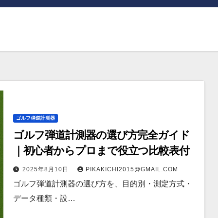
ゴルフ弾道計測器
ゴルフ弾道計測器の選び方完全ガイド
｜初心者からプロまで役立つ比較表付
2025年8月10日
PIKAKICHI2015@GMAIL.COM
ゴルフ弾道計測器の選び方を、目的別・測定方式・
データ種類・設…