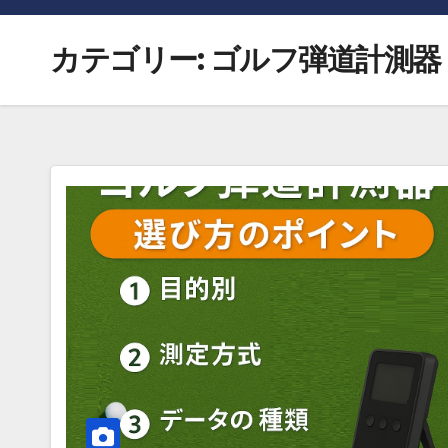
カテゴリー:
ゴルフ弾道計測器