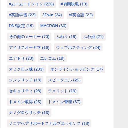
#ムームードメイン
(226)
#初期脱毛
(19)
#英語学習
(23)
3Dwin
(24)
AI英会話
(22)
DNS設定
(19)
MACRON
(30)
その他のメーカー
(70)
ふわり
(19)
ふわ姫
(21)
アイリスオーヤマ
(16)
ウェブホスティング
(24)
エアトリ
(20)
エレコム
(19)
オミクロン株
(233)
オンラインショッピング
(17)
シンプリッチ
(18)
スピークエル
(25)
セキュリティ
(28)
デメリット
(19)
ドメイン取得
(25)
ドメイン管理
(37)
ナノグロウリッチ
(16)
ノコアヘアサポートスカルプエッセンス
(18)