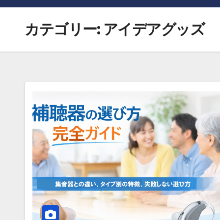
カテゴリー:
アイデアグッズ