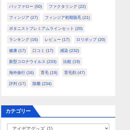
バッファロー
(50)
ファクタリング
(22)
フィンジア
(27)
フィンジア初期脱毛
(21)
ボタニストプレミアムラインセット
(20)
ランキング
(16)
レビュー
(17)
ロリポップ
(20)
健康
(17)
口コミ
(17)
感染
(232)
新型コロナウイルス
(233)
比較
(19)
海外旅行
(16)
育毛
(19)
育毛剤
(47)
評判
(17)
除菌
(234)
カテゴリー
カ