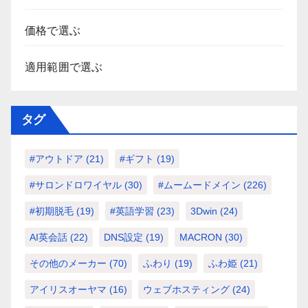
価格で選ぶ
適用範囲で選ぶ
タグ
#アウトドア
(21)
#ギフト
(19)
#サロンドロワイヤル
(30)
#ムームードメイン
(226)
#初期脱毛
(19)
#英語学習
(23)
3Dwin
(24)
AI英会話
(22)
DNS設定
(19)
MACRON
(30)
その他のメーカー
(70)
ふわり
(19)
ふわ姫
(21)
アイリスオーヤマ
(16)
ウェブホスティング
(24)