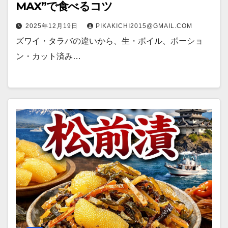
MAX”で食べるコツ
2025年12月19日
PIKAKICHI2015@GMAIL.COM
ズワイ・タラバの違いから、生・ボイル、ポーショ
ン・カット済み…