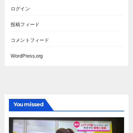
ログイン
投稿フィード
コメントフィード
WordPress.org
You missed