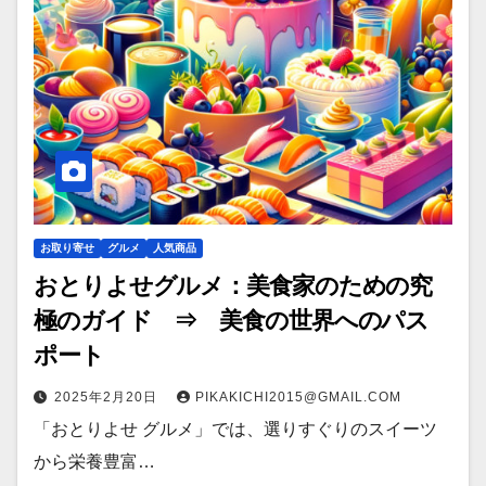
お取り寄せ
グルメ
人気商品
おとりよせグルメ：美食家のための究
極のガイド ⇒ 美食の世界へのパス
ポート
2025年2月20日
PIKAKICHI2015@GMAIL.COM
「おとりよせ グルメ」では、選りすぐりのスイーツ
から栄養豊富…