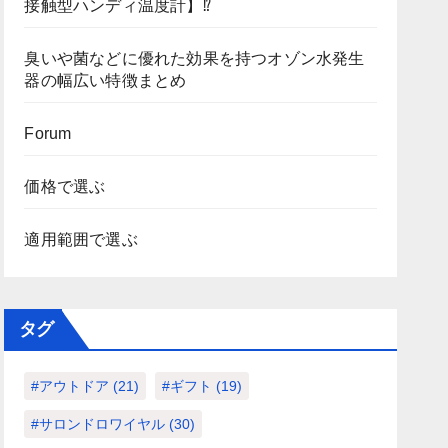
接触型ハンディ温度計】⁉
臭いや菌などに優れた効果を持つオゾン水発生
器の幅広い特徴まとめ
Forum
価格で選ぶ
適用範囲で選ぶ
タグ
#アウトドア
(21)
#ギフト
(19)
#サロンドロワイヤル
(30)