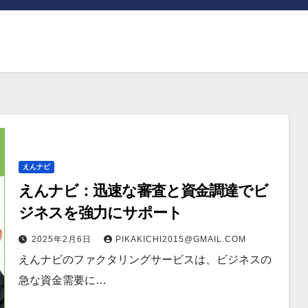
えんナビ
えんナビ：迅速な審査と資金調達でビ
ジネスを強力にサポート
2025年2月6日
PIKAKICHI2015@GMAIL.COM
えんナビのファクタリングサービスは、ビジネスの
急な資金需要に…