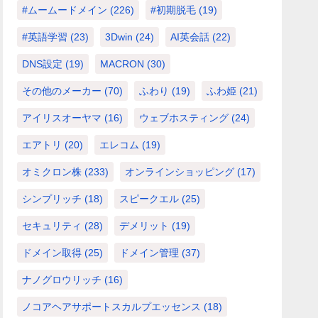
#ムームードメイン
(226)
#初期脱毛
(19)
#英語学習
(23)
3Dwin
(24)
AI英会話
(22)
DNS設定
(19)
MACRON
(30)
その他のメーカー
(70)
ふわり
(19)
ふわ姫
(21)
アイリスオーヤマ
(16)
ウェブホスティング
(24)
エアトリ
(20)
エレコム
(19)
オミクロン株
(233)
オンラインショッピング
(17)
シンプリッチ
(18)
スピークエル
(25)
セキュリティ
(28)
デメリット
(19)
ドメイン取得
(25)
ドメイン管理
(37)
ナノグロウリッチ
(16)
ノコアヘアサポートスカルプエッセンス
(18)