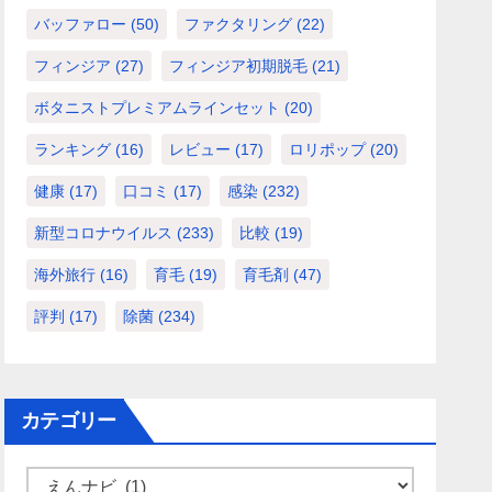
バッファロー
(50)
ファクタリング
(22)
フィンジア
(27)
フィンジア初期脱毛
(21)
ボタニストプレミアムラインセット
(20)
ランキング
(16)
レビュー
(17)
ロリポップ
(20)
健康
(17)
口コミ
(17)
感染
(232)
新型コロナウイルス
(233)
比較
(19)
海外旅行
(16)
育毛
(19)
育毛剤
(47)
評判
(17)
除菌
(234)
カテゴリー
カ