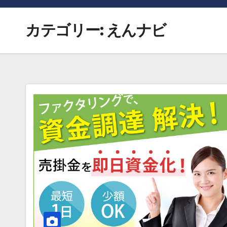
カテゴリー:
えんナビ