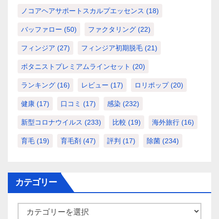
ノコアヘアサポートスカルプエッセンス
(18)
バッファロー
(50)
ファクタリング
(22)
フィンジア
(27)
フィンジア初期脱毛
(21)
ボタニストプレミアムラインセット
(20)
ランキング
(16)
レビュー
(17)
ロリポップ
(20)
健康
(17)
口コミ
(17)
感染
(232)
新型コロナウイルス
(233)
比較
(19)
海外旅行
(16)
育毛
(19)
育毛剤
(47)
評判
(17)
除菌
(234)
カテゴリー
カ