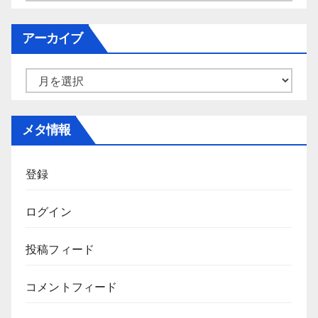
テ
ゴ
アーカイブ
リ
ー
ア
ー
カ
メタ情報
イ
ブ
登録
ログイン
投稿フィード
コメントフィード