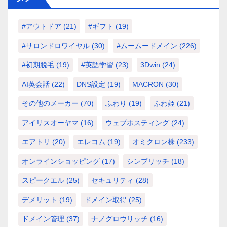
#アウトドア
(21)
#ギフト
(19)
#サロンドロワイヤル
(30)
#ムームードメイン
(226)
#初期脱毛
(19)
#英語学習
(23)
3Dwin
(24)
AI英会話
(22)
DNS設定
(19)
MACRON
(30)
その他のメーカー
(70)
ふわり
(19)
ふわ姫
(21)
アイリスオーヤマ
(16)
ウェブホスティング
(24)
エアトリ
(20)
エレコム
(19)
オミクロン株
(233)
オンラインショッピング
(17)
シンプリッチ
(18)
スピークエル
(25)
セキュリティ
(28)
デメリット
(19)
ドメイン取得
(25)
ドメイン管理
(37)
ナノグロウリッチ
(16)